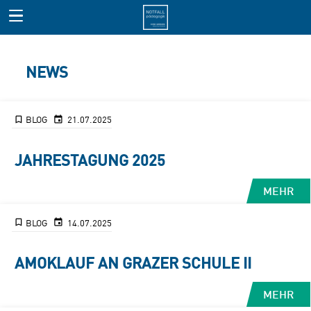
NEWS
BLOG
21.07.2025
JAHRESTAGUNG 2025
MEHR
BLOG
14.07.2025
AMOKLAUF AN GRAZER SCHULE II
MEHR