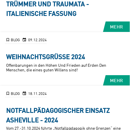
TRÜMMER UND TRAUMATA -
ITALIENISCHE FASSUNG
MEHR
BLOG
09.12.2024
WEIHNACHTSGRÜSSE 2024
Offenbarungen in den Höhen Und Frieden auf Erden Den
Menschen, die eines guten Willens sind!
MEHR
BLOG
18.11.2024
NOTFALLPÄDAGOGISCHER EINSATZ
ASHEVILLE - 2024
Vom 27.-31.10.2024 führte „Notfallpädagogik ohne Grenzen“ eine