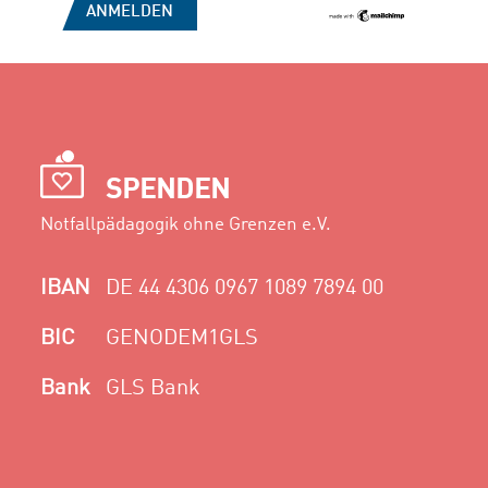
SPENDEN
Notfallpädagogik ohne Grenzen e.V.
IBAN
DE 44 4306 0967 1089 7894 00
BIC
GENODEM1GLS
Bank
GLS Bank