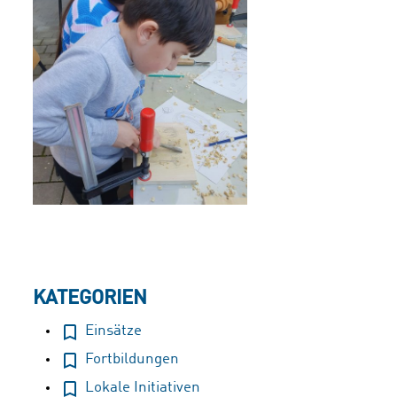
KATEGORIEN
Einsätze
Fortbildungen
Lokale Initiativen