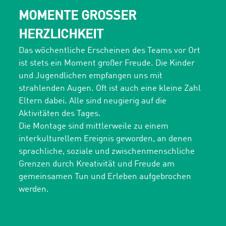
MOMENTE GROSSER H
ERZLICHKEIT
Das wöchentliche Erscheinen des Teams vor Ort
ist stets ein Moment großer Freude. Die Kinder
und Jugendlichen empfangen uns mit
strahlenden Augen. Oft ist auch eine kleine Zahl
Eltern dabei. Alle sind neugierig auf die
Aktivitäten des Tages.
Die Montage sind mittlerweile zu einem
interkulturellem Ereignis geworden, an denen
sprachliche, soziale und zwischenmenschliche
Grenzen durch Kreativität und Freude am
gemeinsamen Tun und Erleben aufgebrochen
werden.