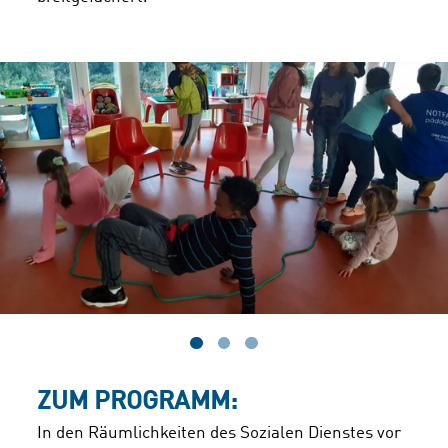
ZUM PROGRAMM:
In den Räumlichkeiten des Sozialen Dienstes vor