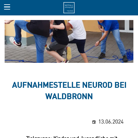
AUFNAHMESTELLE NEUROD BEI
WALDBRONN
13.06.2024