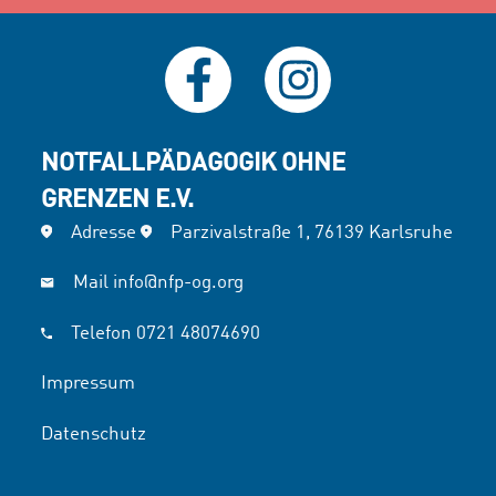
NOTFALLPÄDAGOGIK OHNE
GRENZEN E.V.
Adresse
Parzivalstraße 1, 76139 Karlsruhe
Mail
info@nfp-og.org
Telefon
0721 48074690
Impressum
Datenschutz