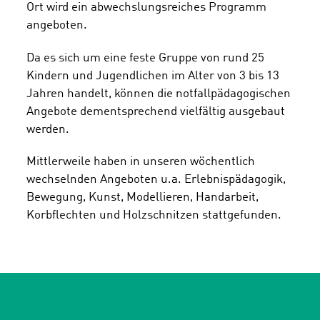
Ort wird ein abwechslungsreiches Programm
angeboten.
Da es sich um eine feste Gruppe von rund 25
Kindern und Jugendlichen im Alter von 3 bis 13
Jahren handelt, können die notfallpädagogischen
Angebote dementsprechend vielfältig ausgebaut
werden.
Mittlerweile haben in unseren wöchentlich
wechselnden Angeboten u.a. Erlebnispädagogik,
Bewegung, Kunst, Modellieren, Handarbeit,
Korbflechten und Holzschnitzen stattgefunden.