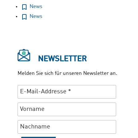
News
News
NEWSLETTER
Melden Sie sich für unseren Newsletter an.