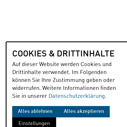
COOKIES & DRITTINHALTE
Auf dieser Website werden Cookies und
Drittinhalte verwendet. Im Folgenden
können Sie Ihre Zustimmung geben oder
widerrufen. Weitere Informationen finden
Sie in unserer
Datenschutzerklärung.
Alles ablehnen
Alles akzeptieren
Einstellungen