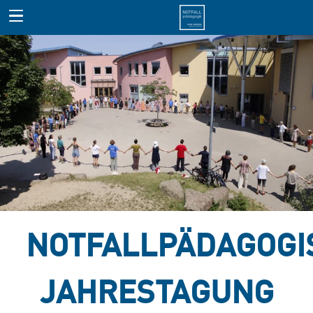
NOTFALLPÄDAGOGI
JAHRESTAGUNG