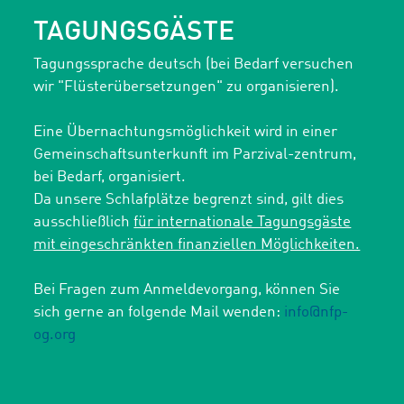
TAGUNGSGÄSTE
Tagungssprache deutsch (bei Bedarf versuchen
wir "Flüsterübersetzungen" zu organisieren).
Eine Übernachtungsmöglichkeit wird in einer
Gemeinschaftsunterkunft im Parzival-zentrum,
bei Bedarf, organisiert.
Da unsere Schlafplätze begrenzt sind, gilt dies
ausschließlich
für internationale Tagungsgäste
mit eingeschränkten finanziellen Möglichkeiten.
Bei Fragen zum Anmeldevorgang, können Sie
sich gerne an folgende Mail wenden:
info@nfp-
og.org