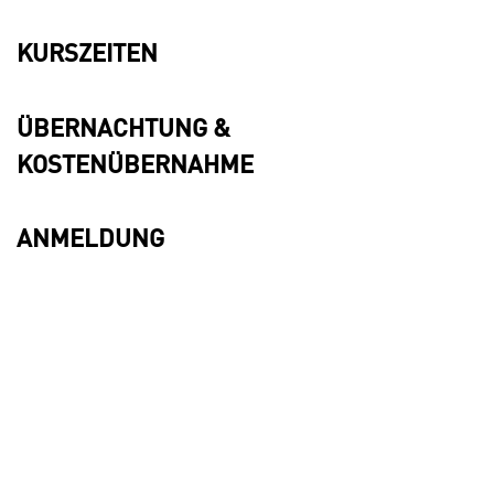
KURSZEITEN
ÜBERNACHTUNG &
KOSTENÜBERNAHME
ANMELDUNG