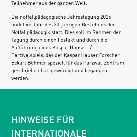
Teilnehmer aus der ganzen Welt.
Die notfallpädagogische Jahrestagung 2026
findet im Jahr des 20-jährigen Bestehens der
Notfallpädagogik statt. Dies soll im Rahmen der
Tagung durch einen Festakt und durch die
Aufführung eines Kaspar Hauser- /
Parzivalspiels, das der Kaspar Hauser Forscher
Eckart Böhmer speziell für das Parzival-Zentrum
geschrieben hat, gewürdigt und begangen
werden.
HINWEISE FÜR
INTERNATIONALE