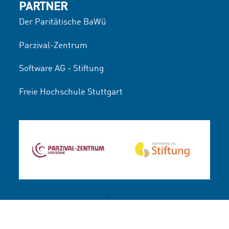
PARTNER
Der Paritätische BaWü
Parzival-Zentrum
Software AG - Stiftung
Freie Hochschule Stuttgart