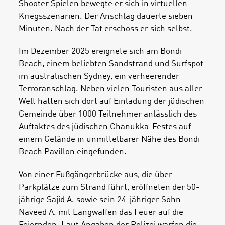
Shooter Spielen bewegte er sich in virtuellen
Kriegsszenarien. Der Anschlag dauerte sieben
Minuten. Nach der Tat erschoss er sich selbst.
Im Dezember 2025 ereignete sich am Bondi
Beach, einem beliebten Sandstrand und Surfspot
im australischen Sydney, ein verheerender
Terroranschlag. Neben vielen Touristen aus aller
Welt hatten sich dort auf Einladung der jüdischen
Gemeinde über 1000 Teilnehmer anlässlich des
Auftaktes des jüdischen Chanukka-Festes auf
einem Gelände in unmittelbarer Nähe des Bondi
Beach Pavillon eingefunden.
Von einer Fußgängerbrücke aus, die über
Parkplätze zum Strand führt, eröffneten der 50-
jährige Sajid A. sowie sein 24-jähriger Sohn
Naveed A. mit Langwaffen das Feuer auf die