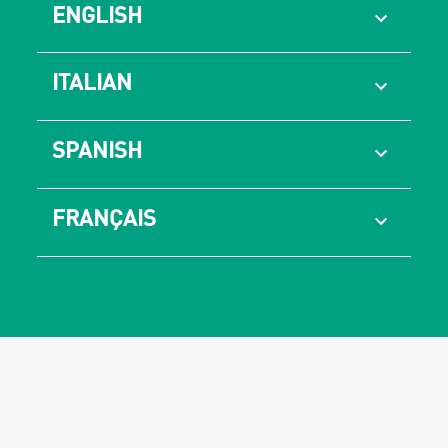
ENGLISH
ITALIAN
SPANISH
FRANÇAIS