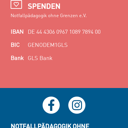
SPENDEN
Notfallpädagogik ohne Grenzen e.V.
IBAN
DE 44 4306 0967 1089 7894 00
BIC
GENODEM1GLS
Bank
GLS Bank
NOTFALLPÄDAGOGIK OHNE