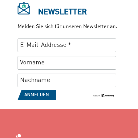
NEWSLETTER
Melden Sie sich für unseren Newsletter an.