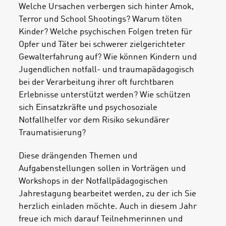
Welche Ursachen verbergen sich hinter Amok,
Terror und School Shootings? Warum töten
Kinder? Welche psychischen Folgen treten für
Opfer und Täter bei schwerer zielgerichteter
Gewalterfahrung auf? Wie können Kindern und
Jugendlichen notfall- und traumapädagogisch
bei der Verarbeitung ihrer oft furchtbaren
Erlebnisse unterstützt werden? Wie schützen
sich Einsatzkräfte und psychosoziale
Notfallhelfer vor dem Risiko sekundärer
Traumatisierung?
Diese drängenden Themen und
Aufgabenstellungen sollen in Vorträgen und
Workshops in der Notfallpädagogischen
Jahrestagung bearbeitet werden, zu der ich Sie
herzlich einladen möchte. Auch in diesem Jahr
freue ich mich darauf Teilnehmerinnen und