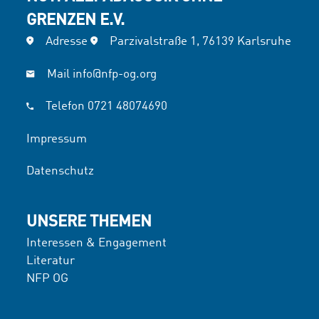
GRENZEN E.V.
Adresse
Parzivalstraße 1, 76139 Karlsruhe
Mail
info@nfp-og.org
Telefon
0721 48074690
Impressum
Datenschutz
UNSERE THEMEN
Interessen & Engagement
Literatur
NFP OG