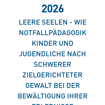
2026
LEERE SEELEN - WIE
NOTFALLPÄDAGOGIK
KINDER UND
JUGENDLICHE NACH
SCHWERER
ZIELGERICHTETER
GEWALT BEI DER
BEWÄLTIGUNG IHRER