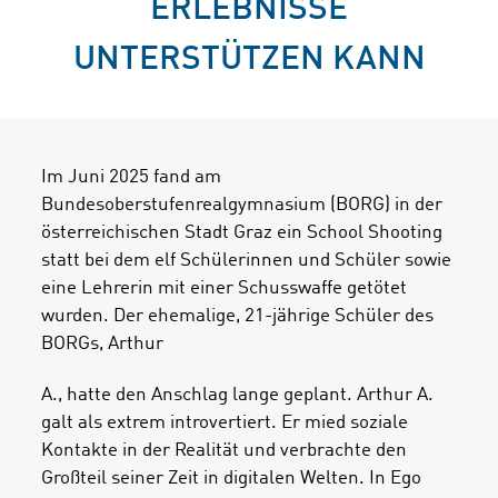
ERLEBNISSE
UNTERSTÜTZEN KANN
Im Juni 2025 fand am
Bundesoberstufenrealgymnasium (BORG) in der
österreichischen Stadt Graz ein School Shooting
statt bei dem elf Schülerinnen und Schüler sowie
eine Lehrerin mit einer Schusswaffe getötet
wurden. Der ehemalige, 21-jährige Schüler des
BORGs, Arthur
A., hatte den Anschlag lange geplant. Arthur A.
galt als extrem introvertiert. Er mied soziale
Kontakte in der Realität und verbrachte den
Großteil seiner Zeit in digitalen Welten. In Ego