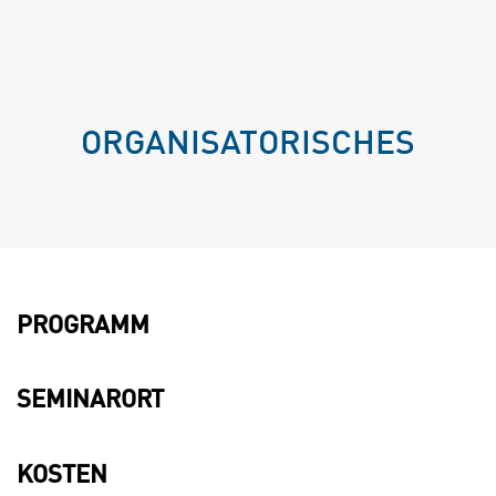
ORGANISATORISCHES
PROGRAMM
SEMINARORT
KOSTEN