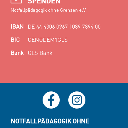
SPENDEN
Notfallpädagogik ohne Grenzen e.V.
IBAN
DE 44 4306 0967 1089 7894 00
BIC
GENODEM1GLS
Bank
GLS Bank
NOTFALLPÄDAGOGIK OHNE