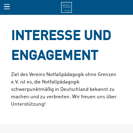
INTERESSE UND
ENGAGEMENT
Ziel des Vereins Notfallpädagogik ohne Grenzen
e.V. ist es, die Notfallpädagogik
schwerpunktmäßig in Deutschland bekannt zu
machen und zu verbreiten. Wir freuen uns über
Unterstützung!