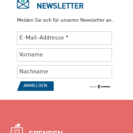
NEWSLETTER
Melden Sie sich für unseren Newsletter an.