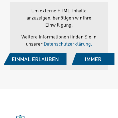
Um externe HTML-Inhalte
anzuzeigen, benötigen wir Ihre
Einwilligung.
Weitere Informationen finden Sie in
unserer
Datenschutzerklärung.
EINMAL ERLAUBEN
IMMER
ERLAUBEN