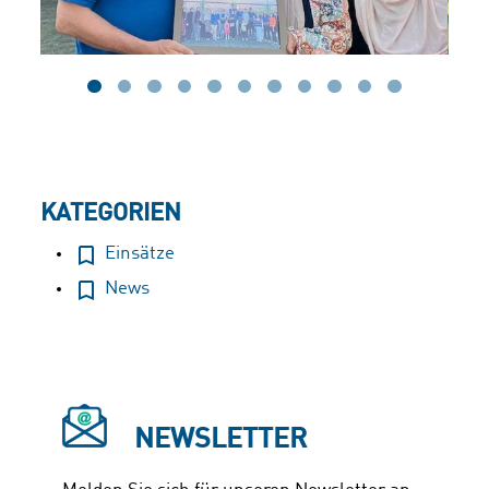
KATEGORIEN
Einsätze
News
NEWSLETTER