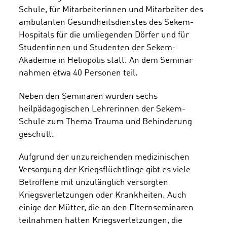
Schule, für Mitarbeiterinnen und Mitarbeiter des
ambulanten Gesundheitsdienstes des Sekem-
Hospitals für die umliegenden Dörfer und für
Studentinnen und Studenten der Sekem-
Akademie in Heliopolis statt. An dem Seminar
nahmen etwa 40 Personen teil.
Neben den Seminaren wurden sechs
heilpädagogischen Lehrerinnen der Sekem-
Schule zum Thema Trauma und Behinderung
geschult.
Aufgrund der unzureichenden medizinischen
Versorgung der Kriegsflüchtlinge gibt es viele
Betroffene mit unzulänglich versorgten
Kriegsverletzungen oder Krankheiten. Auch
einige der Mütter, die an den Elternseminaren
teilnahmen hatten Kriegsverletzungen, die