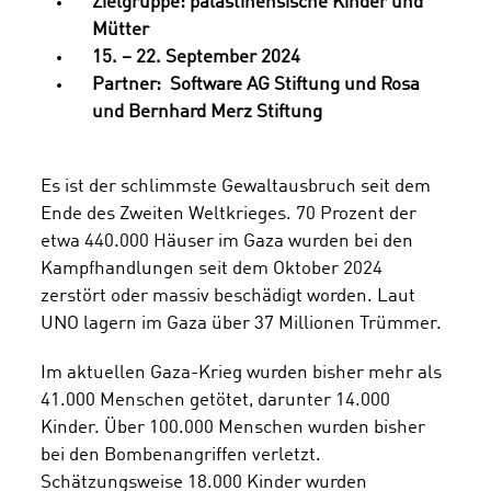
Zielgruppe: palästinensische Kinder und
Mütter
15. – 22. September 2024
Partner: Software AG Stiftung und Rosa
und Bernhard Merz Stiftung
Es ist der schlimmste Gewaltausbruch seit dem
Ende des Zweiten Weltkrieges. 70 Prozent der
etwa 440.000 Häuser im Gaza wurden bei den
Kampfhandlungen seit dem Oktober 2024
zerstört oder massiv beschädigt worden. Laut
UNO lagern im Gaza über 37 Millionen Trümmer.
Im aktuellen Gaza-Krieg wurden bisher mehr als
41.000 Menschen getötet, darunter 14.000
Kinder. Über 100.000 Menschen wurden bisher
bei den Bombenangriffen verletzt.
Schätzungsweise 18.000 Kinder wurden