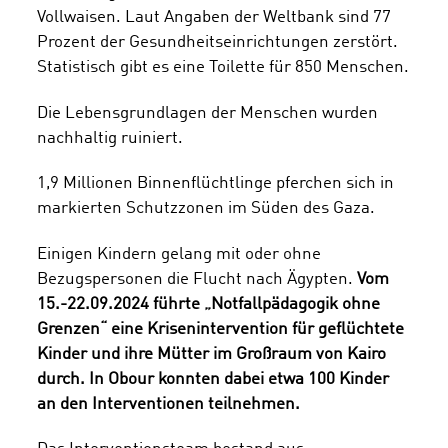
Vollwaisen. Laut Angaben der Weltbank sind 77
Prozent der Gesundheitseinrichtungen zerstört.
Statistisch gibt es eine Toilette für 850 Menschen.
Die Lebensgrundlagen der Menschen wurden
nachhaltig ruiniert.
1,9 Millionen Binnenflüchtlinge pferchen sich in
markierten Schutzzonen im Süden des Gaza.
Einigen Kindern gelang mit oder ohne
Bezugspersonen die Flucht nach Ägypten.
Vom
15.-22.09.2024 führte „Notfallpädagogik ohne
Grenzen“ eine Krisenintervention für geflüchtete
Kinder und ihre Mütter im Großraum von Kairo
durch. In Obour konnten dabei etwa 100 Kinder
an den Interventionen teilnehmen.