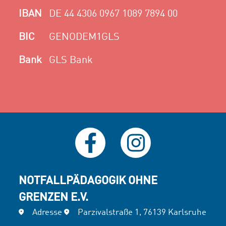
IBAN
DE 44 4306 0967 1089 7894 00
BIC
GENODEM1GLS
Bank
GLS Bank
NOTFALLPÄDAGOGIK OHNE
GRENZEN E.V.
Adresse
Parzivalstraße 1, 76139 Karlsruhe