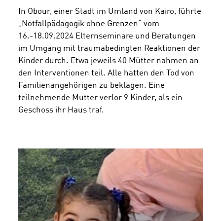
In Obour, einer Stadt im Umland von Kairo, führte
„Notfallpädagogik ohne Grenzen“ vom
16.-18.09.2024 Elternseminare und Beratungen
im Umgang mit traumabedingten Reaktionen der
Kinder durch. Etwa jeweils 40 Mütter nahmen an
den Interventionen teil. Alle hatten den Tod von
Familienangehörigen zu beklagen. Eine
teilnehmende Mutter verlor 9 Kinder, als ein
Geschoss ihr Haus traf.