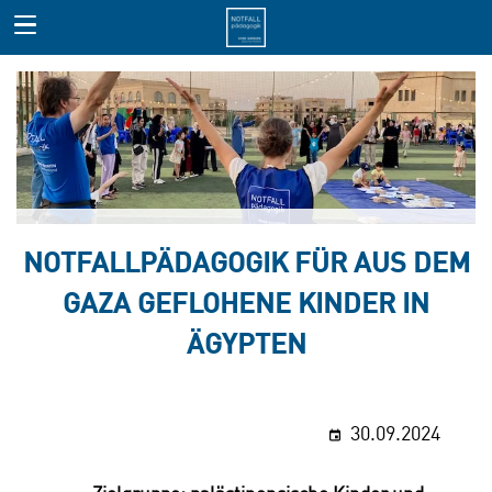
NOTFALLPÄDAGOGIK FÜR AUS DEM
GAZA GEFLOHENE KINDER IN
ÄGYPTEN
30.09.2024