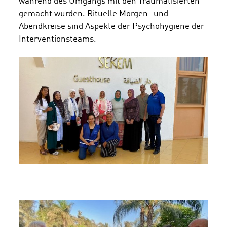
während des Umgangs mit den Traumatisierten
gemacht wurden. Rituelle Morgen- und
Abendkreise sind Aspekte der Psychohygiene der
Interventionsteams.