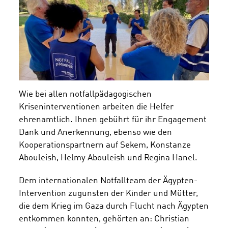
Wie bei allen notfallpädagogischen
Kriseninterventionen arbeiten die Helfer
ehrenamtlich. Ihnen gebührt für ihr Engagement
Dank und Anerkennung, ebenso wie den
Kooperationspartnern auf Sekem, Konstanze
Abouleish, Helmy Abouleish und Regina Hanel.
Dem internationalen Notfallteam der Ägypten-
Intervention zugunsten der Kinder und Mütter,
die dem Krieg im Gaza durch Flucht nach Ägypten
entkommen konnten, gehörten an: Christian