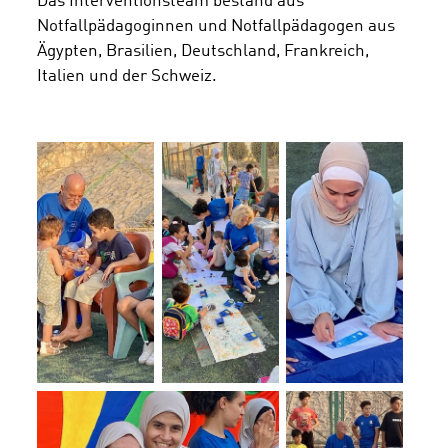
Das Interventionsteam bestand aus
Notfallpädagoginnen und Notfallpädagogen aus
Ägypten, Brasilien, Deutschland, Frankreich,
Italien und der Schweiz.