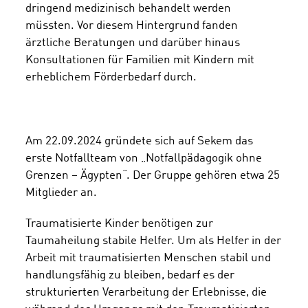
dringend medizinisch behandelt werden
müssten. Vor diesem Hintergrund fanden
ärztliche Beratungen und darüber hinaus
Konsultationen für Familien mit Kindern mit
erheblichem Förderbedarf durch.
Am 22.09.2024 gründete sich auf Sekem das
erste Notfallteam von „Notfallpädagogik ohne
Grenzen – Ägypten“. Der Gruppe gehören etwa 25
Mitglieder an.
Traumatisierte Kinder benötigen zur
Taumaheilung stabile Helfer. Um als Helfer in der
Arbeit mit traumatisierten Menschen stabil und
handlungsfähig zu bleiben, bedarf es der
strukturierten Verarbeitung der Erlebnisse, die