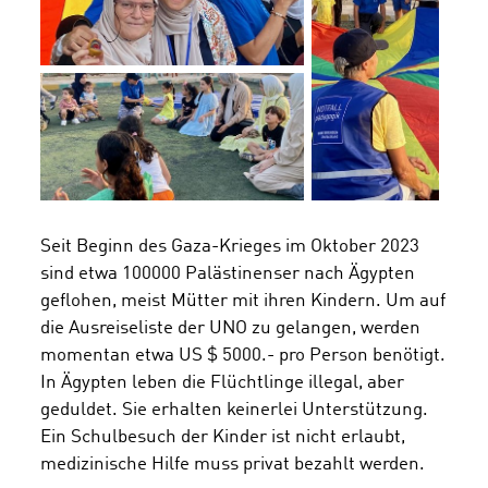
Seit Beginn des Gaza-Krieges im Oktober 2023
sind etwa 100000 Palästinenser nach Ägypten
geflohen, meist Mütter mit ihren Kindern. Um auf
die Ausreiseliste der UNO zu gelangen, werden
momentan etwa US $ 5000.- pro Person benötigt.
In Ägypten leben die Flüchtlinge illegal, aber
geduldet. Sie erhalten keinerlei Unterstützung.
Ein Schulbesuch der Kinder ist nicht erlaubt,
medizinische Hilfe muss privat bezahlt werden.