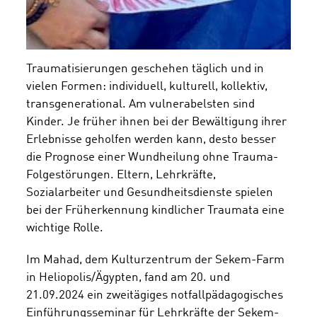
Traumatisierungen geschehen täglich und in
vielen Formen: individuell, kulturell, kollektiv,
transgenerational. Am vulnerabelsten sind
Kinder. Je früher ihnen bei der Bewältigung ihrer
Erlebnisse geholfen werden kann, desto besser
die Prognose einer Wundheilung ohne Trauma-
Folgestörungen. Eltern, Lehrkräfte,
Sozialarbeiter und Gesundheitsdienste spielen
bei der Früherkennung kindlicher Traumata eine
wichtige Rolle.
Im Mahad, dem Kulturzentrum der Sekem-Farm
in Heliopolis/Ägypten, fand am 20. und
21.09.2024 ein zweitägiges notfallpädagogisches
Einführungsseminar für Lehrkräfte der Sekem-