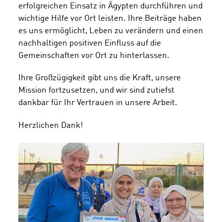
erfolgreichen Einsatz in Ägypten durchführen und
wichtige Hilfe vor Ort leisten. Ihre Beiträge haben
es uns ermöglicht, Leben zu verändern und einen
nachhaltigen positiven Einfluss auf die
Gemeinschaften vor Ort zu hinterlassen.
Ihre Großzügigkeit gibt uns die Kraft, unsere
Mission fortzusetzen, und wir sind zutiefst
dankbar für Ihr Vertrauen in unsere Arbeit.
Herzlichen Dank!