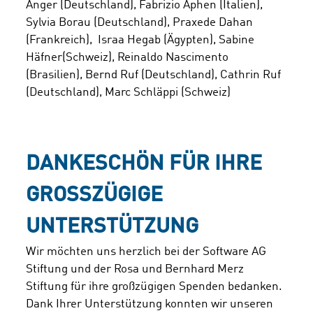
Anger (Deutschland), Fabrizio Aphen (Italien),
Sylvia Borau (Deutschland), Praxede Dahan
(Frankreich), Israa Hegab (Ägypten), Sabine
Häfner(Schweiz), Reinaldo Nascimento
(Brasilien), Bernd Ruf (Deutschland), Cathrin Ruf
(Deutschland), Marc Schläppi (Schweiz)
DANKESCHÖN FÜR IHRE
GROSSZÜGIGE U
NTERSTÜTZUNG
Wir möchten uns herzlich bei der Software AG
Stiftung und der Rosa und Bernhard Merz
Stiftung für ihre großzügigen Spenden bedanken.
Dank Ihrer Unterstützung konnten wir unseren