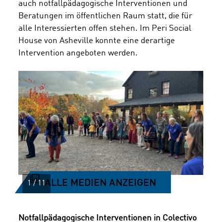
auch notfallpädagogische Interventionen und
Beratungen im öffentlichen Raum statt, die für
alle Interessierten offen stehen. Im Peri Social
House von Asheville konnte eine derartige
Intervention angeboten werden.
ALLE MEDIEN ANZEIGEN
Notfallpädagogische Interventionen in Colectivo