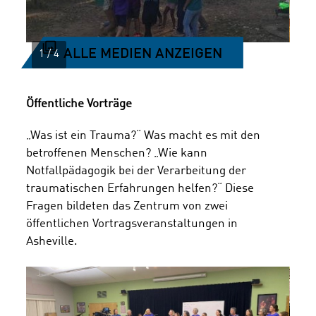
ALLE MEDIEN ANZEIGEN
Öffentliche Vorträge
„Was ist ein Trauma?“ Was macht es mit den
betroffenen Menschen? „Wie kann
Notfallpädagogik bei der Verarbeitung der
traumatischen Erfahrungen helfen?“ Diese
Fragen bildeten das Zentrum von zwei
öffentlichen Vortragsveranstaltungen in
Asheville.