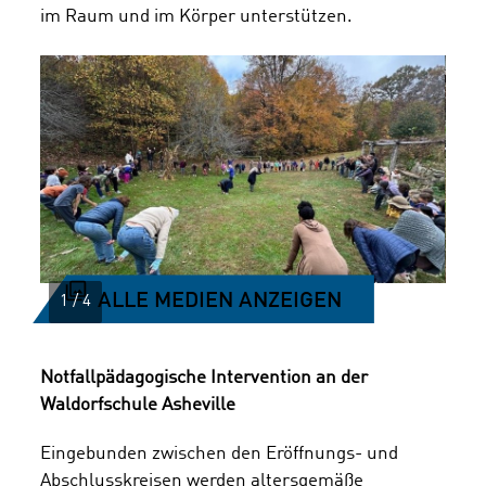
im Raum und im Körper unterstützen.
ALLE MEDIEN ANZEIGEN
Notfallpädagogische Intervention an der
Waldorfschule Asheville
Eingebunden zwischen den Eröffnungs- und
Abschlusskreisen werden altersgemäße