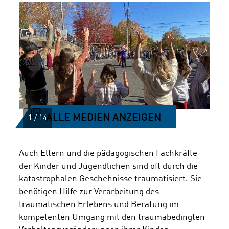
ALLE MEDIEN ANZEIGEN
Auch Eltern und die pädagogischen Fachkräfte
der Kinder und Jugendlichen sind oft durch die
katastrophalen Geschehnisse traumatisiert. Sie
benötigen Hilfe zur Verarbeitung des
traumatischen Erlebens und Beratung im
kompetenten Umgang mit den traumabedingten