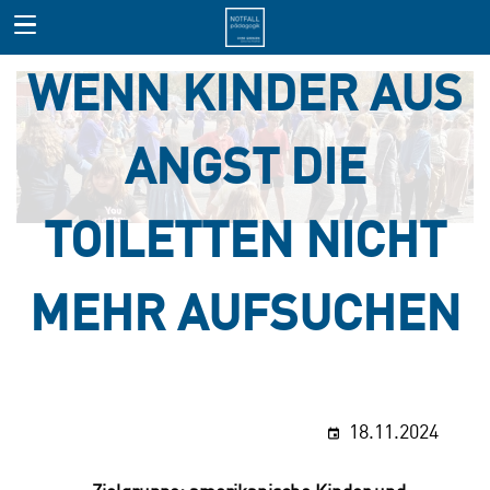
WENN KINDER AUS
ANGST DIE
TOILETTEN NICHT
MEHR AUFSUCHEN
18.11.2024