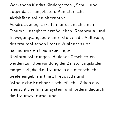
Workshops für das Kindergarten-, Schul- und
Jugendalter angeboten. Künstlerische
Aktivitäten sollen alternative
Ausdrucksmöglichkeiten für das nach einem
Trauma Unsagbare ermöglichen. Rhythmus- und
Bewegungsangebote unterstützen die Auflösung
des traumatischen Freeze-Zustandes und
harmonisieren traumabedingte
Rhythmusstörungen. Heilende Geschichten
werden zur Überwindung der Zerstörungsbilder
eingesetzt, die das Trauma in die menschliche
Seele eingebrannt hat. Freudvolle und
ästhetische Erlebnisse schließlich stärken das
menschliche Immunsystem und fördern dadurch
die Traumaverarbeitung.