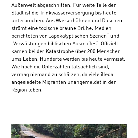
Außenwelt abgeschnitten. Für weite Teile der
Stadt ist die Trinkwasserversorgung bis heute
unterbrochen. Aus Wasserhähnen und Duschen
strömt eine toxische braune Brühe. Medien
berichteten von „apokalyptischen Szenen“ und
„Verwüstungen biblischen Ausmaßes“. Offiziell
kamen bei der Katastrophe über 200 Menschen
ums Leben, Hunderte werden bis heute vermisst.
Wie hoch die Opferzahlen tatsächlich sind,
vermag niemand zu schätzen, da viele illegal
angesiedelte Migranten unangemeldet in der
Region leben.