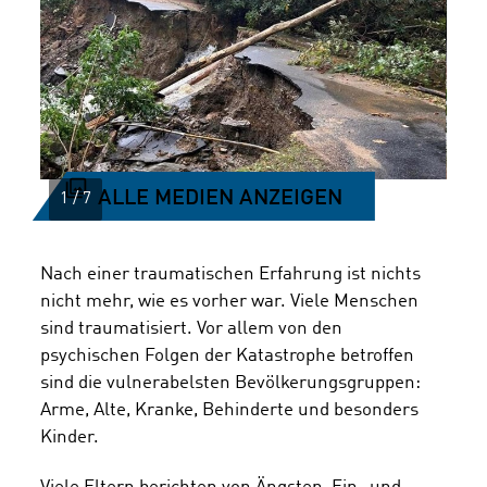
ALLE MEDIEN ANZEIGEN
Nach einer traumatischen Erfahrung ist nichts
nicht mehr, wie es vorher war. Viele Menschen
sind traumatisiert. Vor allem von den
psychischen Folgen der Katastrophe betroffen
sind die vulnerabelsten Bevölkerungsgruppen:
Arme, Alte, Kranke, Behinderte und besonders
Kinder.