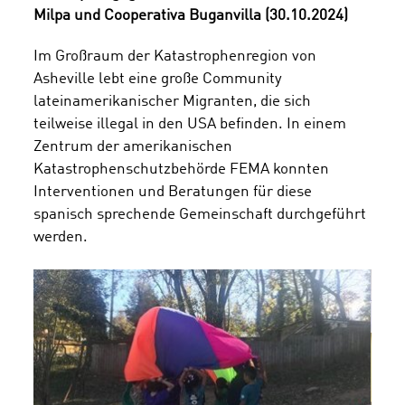
Milpa und Cooperativa Buganvilla (30.10.2024)
Im Großraum der Katastrophenregion von
Asheville lebt eine große Community
lateinamerikanischer Migranten, die sich
teilweise illegal in den USA befinden. In einem
Zentrum der amerikanischen
Katastrophenschutzbehörde FEMA konnten
Interventionen und Beratungen für diese
spanisch sprechende Gemeinschaft durchgeführt
werden.