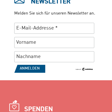
NEWSLETTER
Melden Sie sich für unseren Newsletter an.
SPENDEN