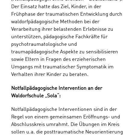
Der Einsatz hatte das Ziel, Kinder, in der
Frühphase der traumatischen Entwicklung durch
waldorfpädagogische Methoden bei der
Verarbeitung ihrer belastenden Erlebnisse zu
unterstützen, pädagogische Fachkräfte für
psychotraumatologische und
traumapädagogische Aspekte zu sensibilisieren
sowie Eltern in Fragen des erzieherischen
Umgangs mit traumatischer Symptomatik im
Verhalten ihrer Kinder zu beraten.
Notfallpädagogische Intervention an der
Waldorfschule „Sola“:
Notfallpädagogische Interventionen sind in der
Regel von einem gemeinsamen Eröffnungs- und
Abschlusskreis umrahmt. Die Übungen im Kreis
sollen u.a. die posttraumatische Neuorientierung