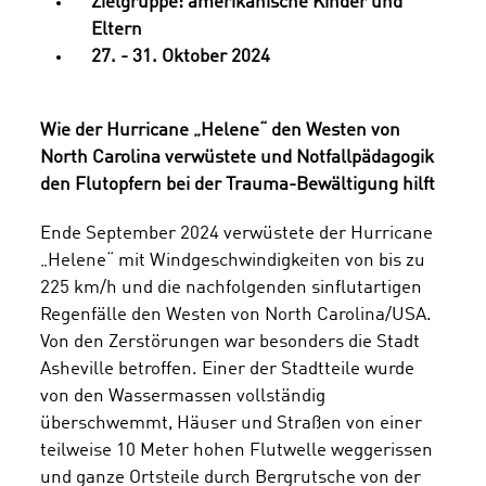
Zielgruppe: amerikanische Kinder und
Eltern
27. - 31. Oktober 2024
Wie der Hurricane „Helene“ den Westen von
North Carolina verwüstete und Notfallpädagogik
den Flutopfern bei der Trauma-Bewältigung hilft
Ende September 2024 verwüstete der Hurricane
„Helene“ mit Windgeschwindigkeiten von bis zu
225 km/h und die nachfolgenden sinflutartigen
Regenfälle den Westen von North Carolina/USA.
Von den Zerstörungen war besonders die Stadt
Asheville betroffen. Einer der Stadtteile wurde
von den Wassermassen vollständig
überschwemmt, Häuser und Straßen von einer
teilweise 10 Meter hohen Flutwelle weggerissen
und ganze Ortsteile durch Bergrutsche von der