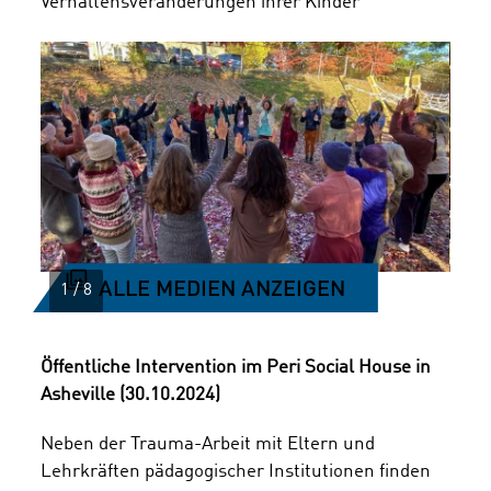
Verhaltensveränderungen ihrer Kinder
ALLE MEDIEN ANZEIGEN
Öffentliche Intervention im Peri Social House in
Asheville (30.10.2024)
Neben der Trauma-Arbeit mit Eltern und
Lehrkräften pädagogischer Institutionen finden