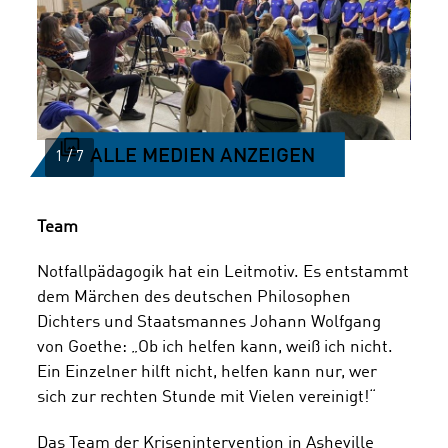
ALLE MEDIEN ANZEIGEN
Team
Notfallpädagogik hat ein Leitmotiv. Es entstammt
dem Märchen des deutschen Philosophen
Dichters und Staatsmannes Johann Wolfgang
von Goethe: „Ob ich helfen kann, weiß ich nicht.
Ein Einzelner hilft nicht, helfen kann nur, wer
sich zur rechten Stunde mit Vielen vereinigt!“
Das Team der Krisenintervention in Asheville