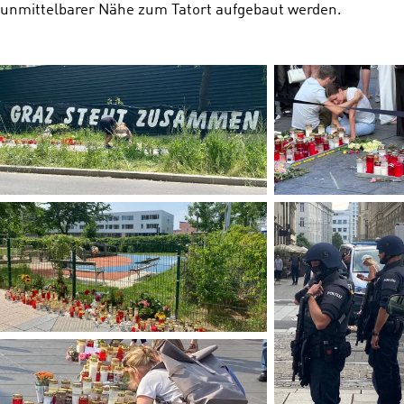
unmittelbarer Nähe zum Tatort aufgebaut werden.