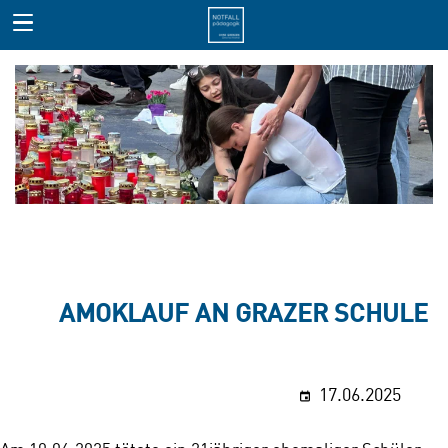
AMOKLAUF AN GRAZER SCHULE
17.06.2025