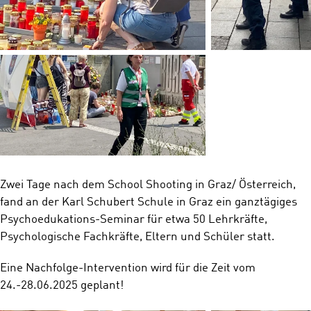
Zwei Tage nach dem School Shooting in Graz/ Österreich,
fand an der Karl Schubert Schule in Graz ein ganztägiges
Psychoedukations-Seminar für etwa 50 Lehrkräfte,
Psychologische Fachkräfte, Eltern und Schüler statt.
Eine Nachfolge-Intervention wird für die Zeit vom
24.-28.06.2025 geplant!