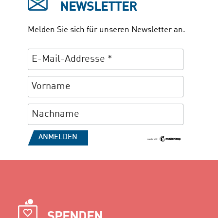
NEWSLETTER
Melden Sie sich für unseren Newsletter an.
SPENDEN