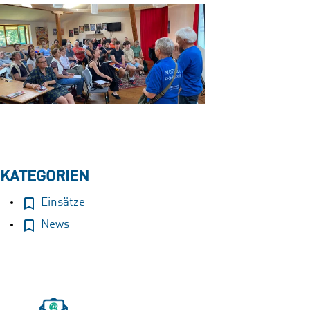
KATEGORIEN
Einsätze
News