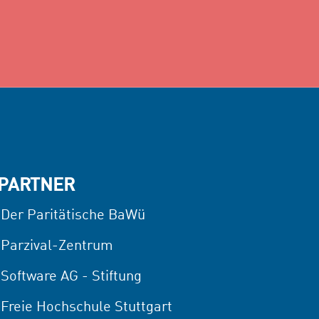
PARTNER
Der Paritätische BaWü
Parzival-Zentrum
Software AG - Stiftung
Freie Hochschule Stuttgart