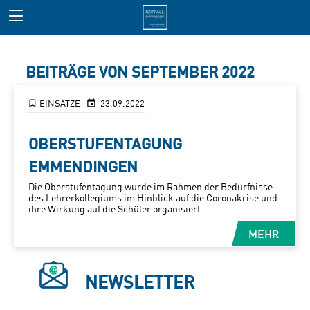
BEITRÄGE VON SEPTEMBER 2022
EINSÄTZE
23.09.2022
OBERSTUFENTAGUNG
EMMENDINGEN
Die Oberstufentagung wurde im Rahmen der Bedürfnisse
des Lehrerkollegiums im Hinblick auf die Coronakrise und
ihre Wirkung auf die Schüler organisiert.
MEHR
NEWSLETTER