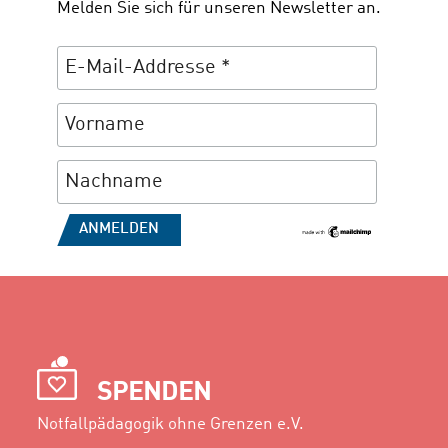
Melden Sie sich für unseren Newsletter an.
SPENDEN
Notfallpädagogik ohne Grenzen e.V.